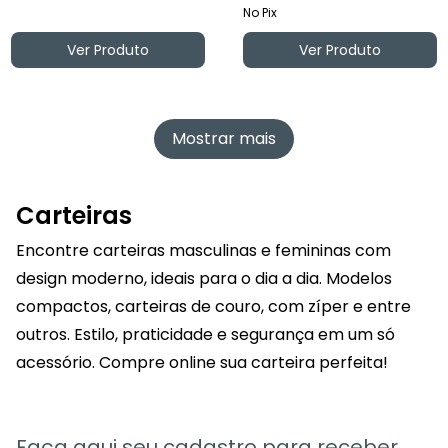
No Pix
Ver Produto
Ver Produto
Mostrar mais
Carteiras
Encontre carteiras masculinas e femininas com
design moderno, ideais para o dia a dia. Modelos
compactos, carteiras de couro, com zíper e entre
outros. Estilo, praticidade e segurança em um só
acessório. Compre online sua carteira perfeita!
Faça aqui seu cadastro para receber